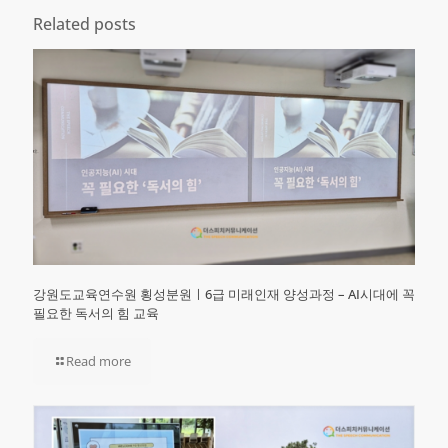
Related posts
강원도교육연수원 횡성분원ㅣ6급 미래인재 양성과정 – AI시대에 꼭
필요한 독서의 힘 교육
Read more