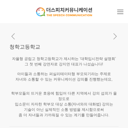
청학고등학교
자율형 공립고 청학고등학교가 제시하는 ‘대학입시전략 설명회’
그 첫 번째 강연자로 강지연 대표가 나섰습니다!
아이들과 소통하는 퍼실리테이터형 부모되기라는 주제로
자녀와 소통할 수 있는 커뮤니케이션 강의를 진행했는데요,
학부모들의 뜨거운 호응에 힘입어 다른 지역에서 강의 섭외가 올
정도로
입소문이 자자한 학부모 대상 소통(자녀와의 대화법) 강의는
기술이 아닌 실제적인 소통 방법을 제시함으로써
좀 더 자녀들과 가까워질 수 있는 계기를 만들어줍니다.