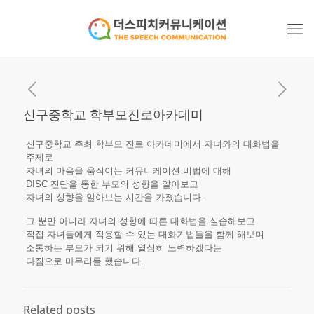
신구중학교 학부모진로아카데미
신구중학교 주최 학부모 진로 아카데미에서 자녀와의 대화법을
주제로
자녀의 마음을 움직이는 커뮤니케이션 비법에 대해
DISC 진단을 통한 부모의 성향을 알아보고
자녀의 성향을 알아보는 시간을 가졌습니다.
그 뿐만 아니라 자녀의 성향에 따른 대화법을 실습해보고
직접 자녀들에게 적용할 수 있는 대화기법들을 함께 해보며
소통하는 부모가 되기 위해 열심히 노력하겠다는
다짐으로 마무리를 했습니다.​
Related posts