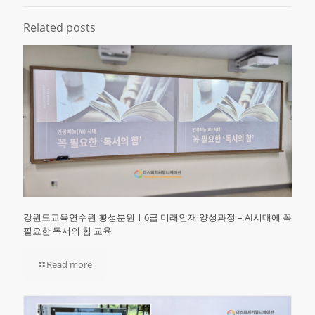
Related posts
강원도교육연수원 횡성분원ㅣ6급 미래인재 양성과정 – AI시대에 꼭
필요한 독서의 힘 교육
Read more