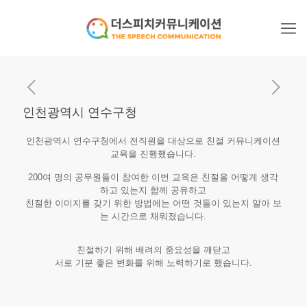
인천광역시 연수구청
인천광역시 연수구청에서 전직원을 대상으로 친절 커뮤니케이션
교육을 진행했습니다.
200여 명의 공무원들이 참여한 이번 교육은 친절을 어떻게 생각
하고 있는지 함께 공유하고
친절한 이미지를 갖기 위한 방법에는 어떤 것들이 있는지 알아 보
는 시간으로 채워졌습니다.
친절하기 위해 배려의 중요성을 깨닫고
서로 기분 좋은 변화를 위해 노력하기로 했습니다.