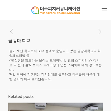
금강대학교
불교 재단 학교로서 소수 정예로 운영되고 있는 금강대학교의 취
업페스티벌 중
<면접장을 압도하는 보이스 트레이닝 및 면접 스피치1, 2> 강의
로 두 번에 걸쳐 보이스 트레이닝과 면접 스피치에 대해 강의했습
니다.
평일 저녁에 진행되는 강의인데도 불구하고 학생들의 배움에 대
한 열기가 매우 뜨거웠습니다.
Related posts