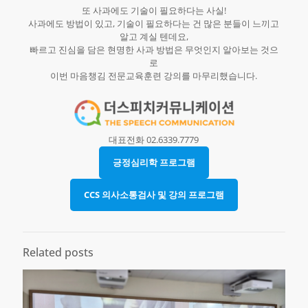
또 사과에도 기술이 필요하다는 사실!
사과에도 방법이 있고, 기술이 필요하다는 건 많은 분들이 느끼고
알고 계실 텐데요,
빠르고 진심을 담은 현명한 사과 방법은 무엇인지 알아보는 것으
로
이번 마음챙김 전문교육훈련 강의를 마무리했습니다.
대표전화 02.6339.7779
긍정심리학 프로그램
CCS 의사소통검사 및 강의 프로그램
Related posts