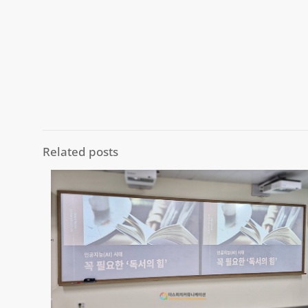
Related posts