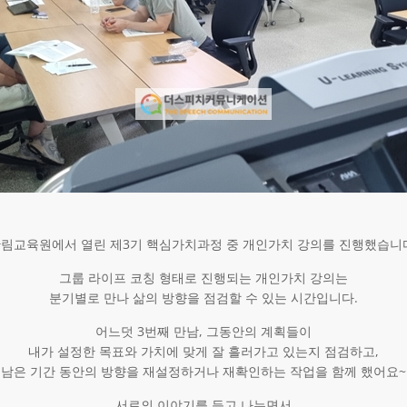
림교육원에서 열린 제3기 핵심가치과정 중 개인가치 강의를 진행했습니
그룹 라이프 코칭 형태로 진행되는 개인가치 강의는
분기별로 만나 삶의 방향을 점검할 수 있는 시간입니다.
어느덧 3번째 만남, 그동안의 계획들이
내가 설정한 목표와 가치에 맞게 잘 흘러가고 있는지 점검하고,
남은 기간 동안의 방향을 재설정하거나 재확인하는 작업을 함께 했어요~
서로의 이야기를 듣고 나누면서