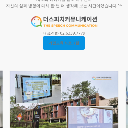
자신의 삶과 방향에 대해 한 번 더 생각해 보는 시간이었습니다.^^
대표전화 02.6339.7779
기업교육 프로그램