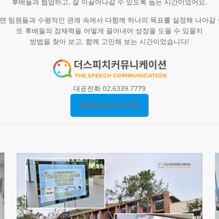
후배들과 협업하고, 잘 이끌어나갈 수 있도록 돕는 시간이었어요.
면 팀원들과 수평적인 관계 속에서 다함께 하나의 목표를 설정해 나아갈 
또 후배들의 잠재력을 어떻게 끌어내어 성장을 도울 수 있을지
방법을 찾아 보고, 함께 고민해 보는 시간이었습니다!
대표전화 02.6339.7779
코칭리더십 프로그램