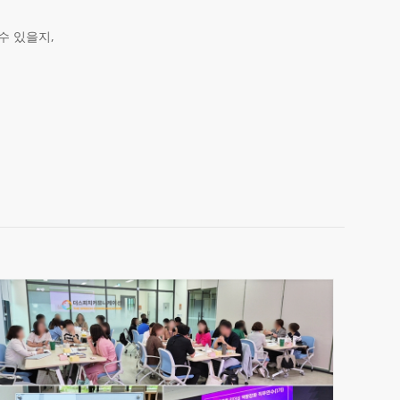
수 있을지,