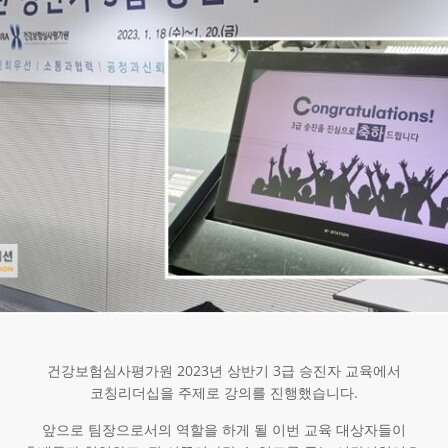
건강보험심사평가원 2023년 상반기 3급 승진자 교육에서
코칭리더십을 주제로 강의를 진행했습니다.
앞으로 팀장으로서의 역할을 하게 될 이번 교육 대상자들이