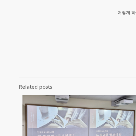
어떻게 하
Related posts