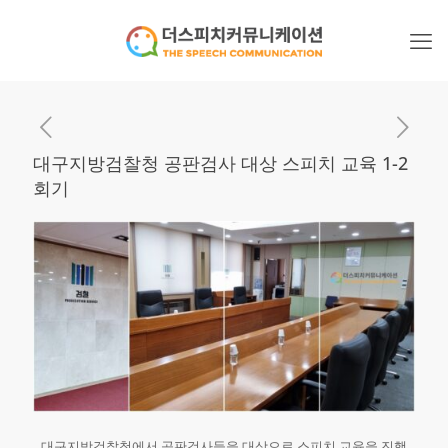
대구지방검찰청 공판검사 대상 스피치 교육 1-2
회기
대구지방검찰청에서 공판검사들을 대상으로 스피치 교육을 진행