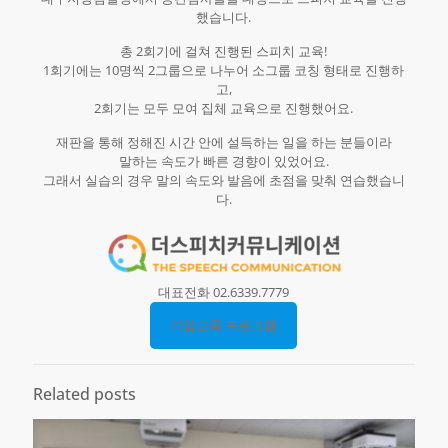
했습니다.
총 2회기에 걸쳐 진행된 스피치 교육!
1회기에는 10명씩 2그룹으로 나누어 소그룹 코칭 형태로 진행하
고,
2회기는 모두 모여 집체 교육으로 진행했어요.​
재판을 통해 정해진 시간 안에 설득하는 일을 하는 분들이라
말하는 속도가 빠른 경향이 있었어요.
그래서 실습의 경우 말의 속도와 발음에 초점을 맞춰 연습했습니
다.
대표전화 02.6339.7779
기업교육 프로그램
Related posts