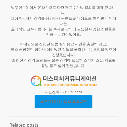
법무연수원에서 온라인으로 마련한 교수기법 강의를 함께 했습니
다.
교정부서에서 강의를 담당하시는 분들을 대상으로 한 이번 강의에
서는
효과적인 교수기법이라는 주제로 강의에 필요한 다양한 스킬들을
전하는 시간이었어요.
비대면으로 진행된 만큼 질의응답 시간을 충분히 갖고,
평소 궁금했던 점이나 어려웠던 점들을 해결하는데 초점을 맞추어
진행했습니다.
또 최신의 강의 트렌드는 물론 강의에 필요한 스피치 스킬, 자료활
용법 등도 함께 전했습니다.
대표전화 02.6339.7779
교수기법/강의스킬 프로그램
Related posts