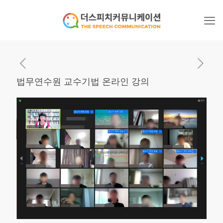
법무연수원 교수기법 온라인 강의