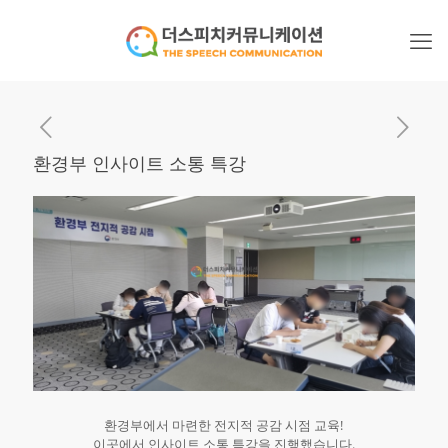
환경부 인사이트 소통 특강
환경부에서 마련한 전지적 공감 시점 교육!
이곳에서 인사이트 소통 특강을 진행했습니다.