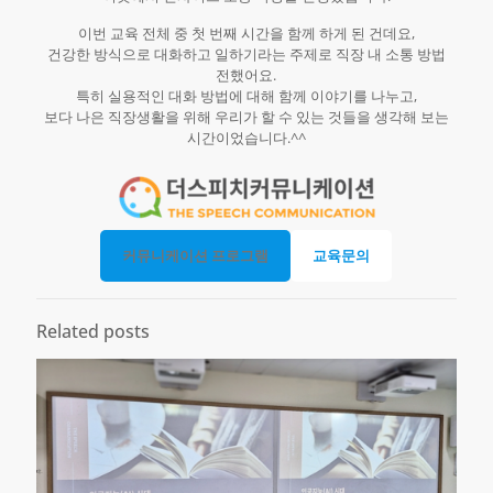
이번 교육 전체 중 첫 번째 시간을 함께 하게 된 건데요,
건강한 방식으로 대화하고 일하기라는 주제로 직장 내 소통 방법
전했어요.
특히 실용적인 대화 방법에 대해 함께 이야기를 나누고,
보다 나은 직장생활을 위해 우리가 할 수 있는 것들을 생각해 보는
시간이었습니다.^^
커뮤니케이션 프로그램
교육문의
Related posts