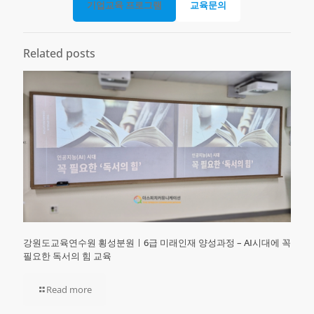
기업교육 프로그램
교육문의
Related posts
강원도교육연수원 횡성분원ㅣ6급 미래인재 양성과정 – AI시대에 꼭
필요한 독서의 힘 교육
Read more