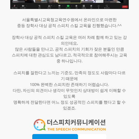
서울특별시교육청교육연수원에서 온라인으로 마련한
중등 장학사 대상 공적 스피치 스킬 교육을 진행했습니다.^^
장학사 대상 공적 스피치 스킬 교육은 여러 차례 함께 하고 있는 강
의인데요,
많은 사람들을 만나고, 공적 스피치의 기회가 잦은 분들인 만큼
스피치에 대한 관심도도 남다르고, 적극적으로 참여해주시는 교육
중 하나입니다.
스피치를 잘한다고 느끼는 기준도, 만족의 정도도 사람마다 다르
기 때문에
100% 완벽한 스피치란 존재하기 어렵습니다.
다만, 자신의 의견이나 생각이 무엇인지 상대방이 쉽게 이해할 수
있도록
명확하게 전달한다면 어느 정도 성공적인 스피치를 했다고 할 수
있겠죠.