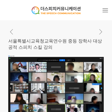
서울특별시교육청교육연수원 중등 장학사 대상
공적 스피치 스킬 강의