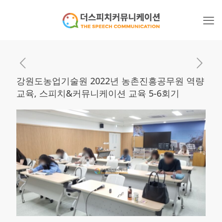
강원도농업기술원 2022년 농촌진흥공무원 역량
교육, 스피치&커뮤니케이션 교육 5-6회기