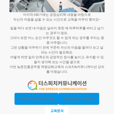
마지막 6회기에는 긍정심리학 내용을 바탕으로
자신의 마음을 살필 수 있는 시간으로 교육을 마무리 했어요~
일을 하다 보면 내 마음은 살피지 못한 채 하루하루를 버티고 넘기
는 경우가 많죠.
그러다 보면 어느 순간 아무것도 할 수 없게 되는 경우를 우리는 종
종 마주합니다.
그런 상황을 마주하기 전에 꾸준히 자신의 마음을 들여다 보고 살
피는 시간이 필요해요.
어떻게 하면 일의 만족도와 긍정적인 정서를 높이고, 유지할 수 있
을지 생각해 보는 시간을 끝으로
이번 농촌진흥공무원 역량강화교육의 스피치&커뮤니케이션 강의
를 마쳤습니다.
커뮤니케이션 프로그램
긍정심리학 프로그램
교육문의