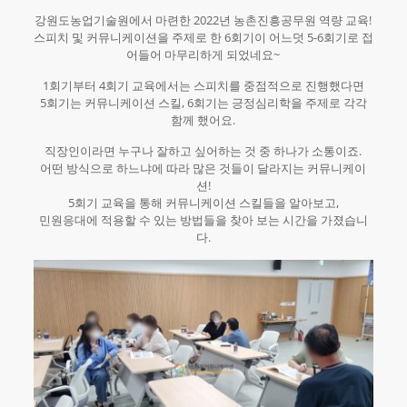
강원도농업기술원에서 마련한 2022년 농촌진흥공무원 역량 교육!
스피치 및 커뮤니케이션을 주제로 한 6회기이 어느덧 5-6회기로 접
어들어 마무리하게 되었네요~
1회기부터 4회기 교육에서는 스피치를 중점적으로 진행했다면
5회기는 커뮤니케이션 스킬, 6회기는 긍정심리학을 주제로 각각
함께 했어요.
직장인이라면 누구나 잘하고 싶어하는 것 중 하나가 소통이죠.
어떤 방식으로 하느냐에 따라 많은 것들이 달라지는 커뮤니케이
션!
5회기 교육을 통해 커뮤니케이션 스킬들을 알아보고,
민원응대에 적용할 수 있는 방법들을 찾아 보는 시간을 가졌습니
다.