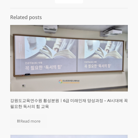
Related posts
강원도교육연수원 횡성분원ㅣ6급 미래인재 양성과정 – AI시대에 꼭
필요한 독서의 힘 교육
Read more