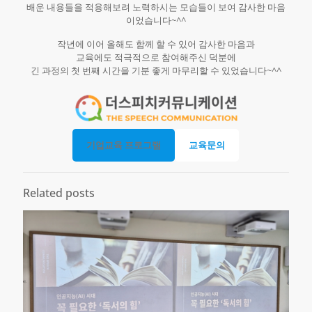
배운 내용들을 적용해보려 노력하시는 모습들이 보여 감사한 마음
이었습니다~^^
작년에 이어 올해도 함께 할 수 있어 감사한 마음과
교육에도 적극적으로 참여해주신 덕분에
긴 과정의 첫 번째 시간을 기분 좋게 마무리할 수 있었습니다~^^
기업교육 프로그램
교육문의
Related posts