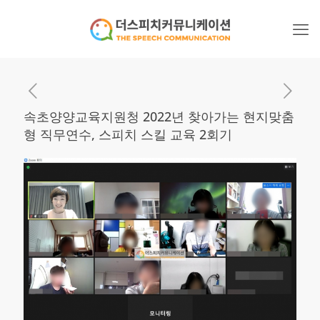
속초양양교육지원청 2022년 찾아가는 현지맞춤
형 직무연수, 스피치 스킬 교육 2회기