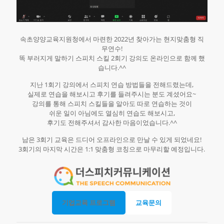
속초양양교육지원청에서 마련한 2022년 찾아가는 현지맞춤형 직
무연수!
똑 부러지게 말하기 스피치 스킬 2회기 강의도 온라인으로 함께 했
습니다.^^
지난 1회기 강의에서 스피치 연습 방법들을 전해드렸는데,
실제로 연습을 해보시고 후기를 들려주시는 분도 계셨어요~
강의를 통해 스피치 스킬들을 알아도 따로 연습하는 것이
쉬운 일이 아님에도 열심히 연습도 해보시고,
후기도 전해주셔서 감사한 마음이었습니다.^^
남은 3회기 교육은 드디어 오프라인으로 만날 수 있게 되었네요!
3회기의 마지막 시간은 1:1 맞춤형 코칭으로 마무리할 예정입니다.
기업교육 프로그램
교육문의