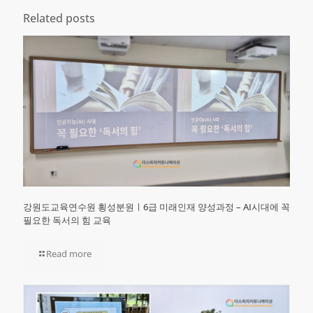
Related posts
강원도교육연수원 횡성분원ㅣ6급 미래인재 양성과정 – AI시대에 꼭
필요한 독서의 힘 교육
Read more