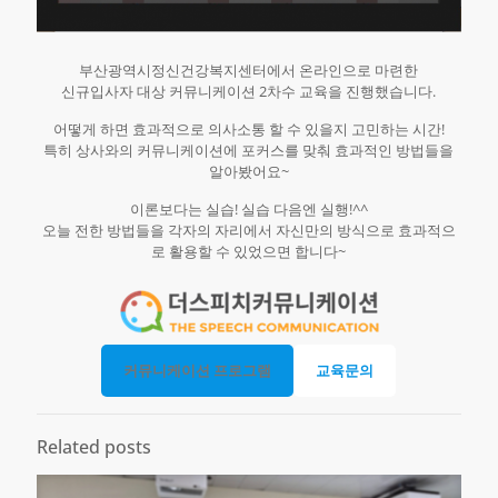
부산광역시정신건강복지센터에서 온라인으로 마련한
신규입사자 대상 커뮤니케이션 2차수 교육을 진행했습니다.
어떻게 하면 효과적으로 의사소통 할 수 있을지 고민하는 시간!
특히 상사와의 커뮤니케이션에 포커스를 맞춰 효과적인 방법들을
알아봤어요~
이론보다는 실습! 실습 다음엔 실행!^^
오늘 전한 방법들을 각자의 자리에서 자신만의 방식으로 효과적으
로 활용할 수 있었으면 합니다~
커뮤니케이션 프로그램
교육문의
Related posts