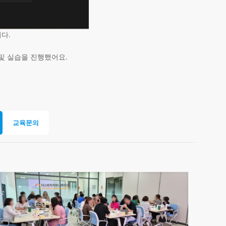
다.
및 실습을 진행했어요.
교육문의