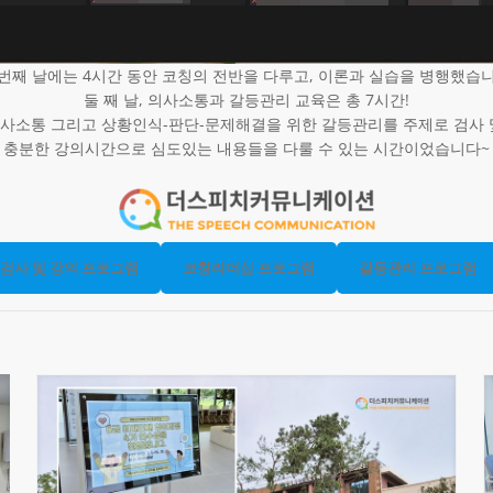
 번째 날에는 4시간 동안 코칭의 전반을 다루고, 이론과 실습을 병행했습니
둘 째 날, 의사소통과 갈등관리 교육은 총 7시간!
사소통 그리고 상황인식-판단-문제해결을 위한 갈등관리를 주제로 검사 
충분한 강의시간으로 심도있는 내용들을 다룰 수 있는 시간이었습니다~
통검사 및 강의 프로그램
코칭리더십 프로그램
갈등관리 프로그램