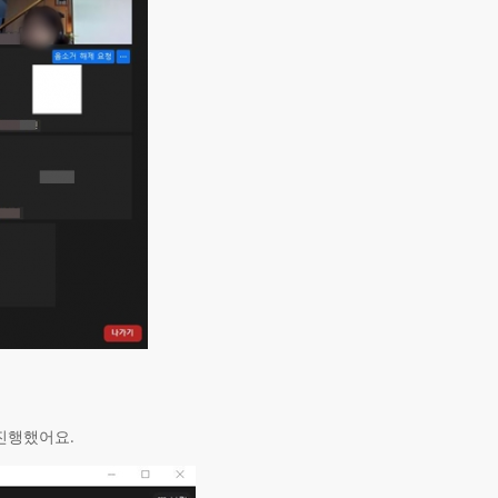
진행했어요.