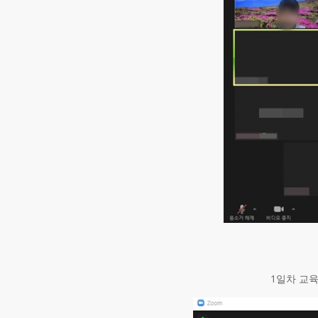
1일차 교