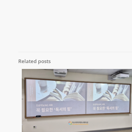
Related posts