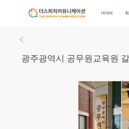
HOME
회
광주광역시 공무원교육원 갈