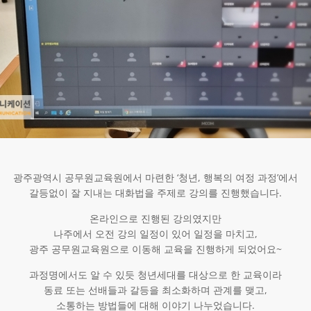
광주광역시 공무원교육원에서 마련한 ‘청년, 행복의 여정 과정’에서
갈등없이 잘 지내는 대화법을 주제로 강의를 진행했습니다.
온라인으로 진행된 강의였지만
나주에서 오전 강의 일정이 있어 일정을 마치고,
광주 공무원교육원으로 이동해 교육을 진행하게 되었어요~
과정명에서도 알 수 있듯 청년세대를 대상으로 한 교육이라
동료 또는 선배들과 갈등을 최소화하며 관계를 맺고,
소통하는 방법들에 대해 이야기 나누었습니다.