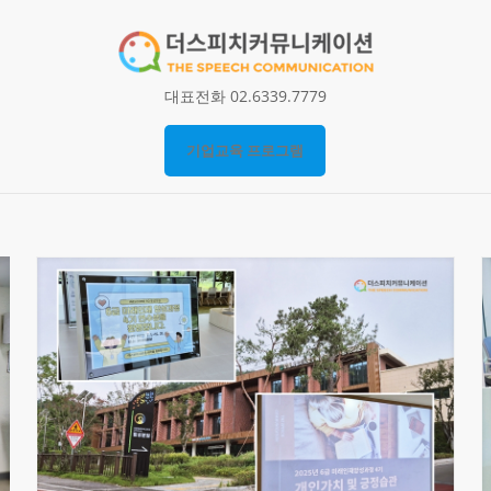
대표전화 02.6339.7779
기업교육 프로그램