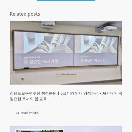
Related posts
강원도교육연수원 횡성분원ㅣ6급 미래인재 양성과정 – AI시대에 꼭
필요한 독서의 힘 교육
Read more