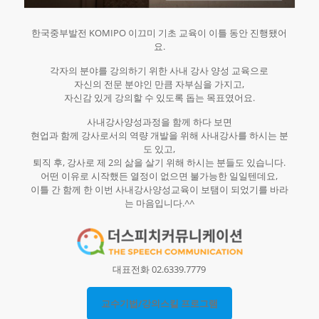
한국중부발전 KOMIPO 이끄미 기초 교육이 이틀 동안 진행됐어
요.
각자의 분야를 강의하기 위한 사내 강사 양성 교육으로
자신의 전문 분야인 만큼 자부심을 가지고,
자신감 있게 강의할 수 있도록 돕는 목표였어요.
사내강사양성과정을 함께 하다 보면
현업과 함께 강사로서의 역량 개발을 위해 사내강사를 하시는 분
도 있고,
퇴직 후, 강사로 제 2의 삶을 살기 위해 하시는 분들도 있습니다.
어떤 이유로 시작했든 열정이 없으면 불가능한 일일텐데요,
이틀 간 함께 한 이번 사내강사양성교육이 보탬이 되었기를 바라
는 마음입니다.^^
대표전화 02.6339.7779
교수기법/강의스킬 프로그램