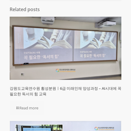
Related posts
강원도교육연수원 횡성분원ㅣ6급 미래인재 양성과정 – AI시대에 꼭
필요한 독서의 힘 교육
Read more