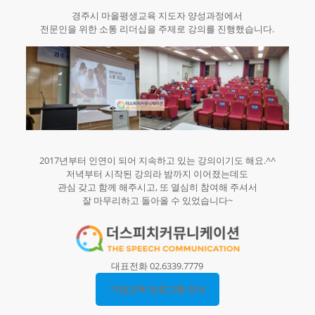
경주시 마을평생교육 지도자 양성과정에서
전문인을 위한 소통 리더십을 주제로 강의를 진행했습니다.
2017년부터 인연이 되어 지속하고 있는 강의이기도 해요.^^
저녁부터 시작된 강의라 밤까지 이어졌는데도
관심 갖고 함께 해주시고, 또 열심히 참여해 주셔서
잘 마무리하고 돌아올 수 있었습니다~
대표전화 02.6339.7779
기업교육 프로그램 안내