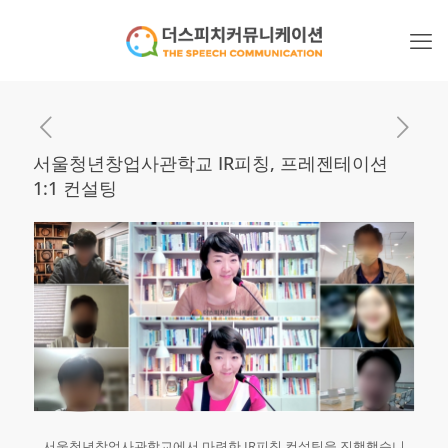
서울청년창업사관학교 IR피칭, 프레젠테이션
1:1 컨설팅
서울청년창업사관학교에서 마련한 IR피칭 컨설팅을 진행했습니