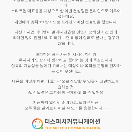
다.
스타트업 대표들을 대상으로 한 이번 컨설팅은 온라인으로 이루어
졌는데요,
개인에게 맞춰 1:1 방식으로 프레젠테이션 컨설팅을 했습니다.
자신의 사업 아이템이 얼마나 괜찮은 것인지 정해진 시간 안에
최대한 많이 전달하려고 하다 보면 피칭이 실패로 끝나는 경우가
많습니다.
IR피칭은 하는 사람의 시각이 아니라
투자자의 입장에서 생각하고, 준비하는 것이 핵심입니다.
설득의 가능성을 높이기 위해서는 대상이나 목적을 분명히 인지하
는 것이 우선이죠.
내용을 어떻게 하면 더 효과적으로 전달할 수 있을지 고민하고 연
습하는 것,
즉, 전달력은 그 다음의 문제라고 할 수 있어요.
지금까지 열심히 준비하고, 달려온 만큼
모두 좋은 결과로 이어질 수 있기를 응원합니다!^^