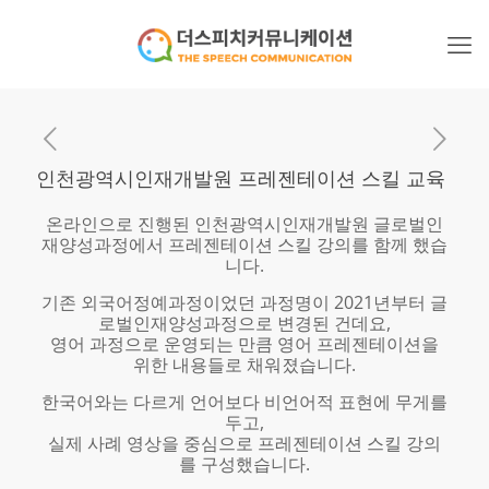
인천광역시인재개발원 프레젠테이션 스킬 교육
온라인으로 진행된 인천광역시인재개발원 글로벌인
재양성과정에서 프레젠테이션 스킬 강의를 함께 했습
니다.
기존 외국어정예과정이었던 과정명이 2021년부터 글
로벌인재양성과정으로 변경된 건데요,
영어 과정으로 운영되는 만큼 영어 프레젠테이션을
위한 내용들로 채워졌습니다.
한국어와는 다르게 언어보다 비언어적 표현에 무게를
두고,
실제 사례 영상을 중심으로 프레젠테이션 스킬 강의
를 구성했습니다.