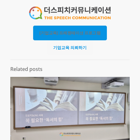
[기업교육] 프레젠테이션 프로그램
기업교육 의뢰하기
Related posts