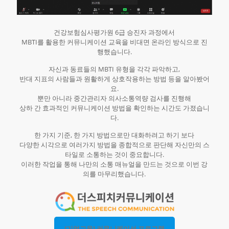
건강보험심사평가원 6급 승진자 과정에서
MBTI를 활용한 커뮤니케이션 교육을 비대면 온라인 방식으로 진
행했습니다.
자신과 동료들의 MBTI 유형을 각각 파악하고,
반대 지표의 사람들과 원활하게 상호작용하는 방법 등을 알아봤어
요.
뿐만 아니라 중간관리자 의사소통역량 검사를 진행해
상하 간 효과적인 커뮤니케이션 방법을 확인하는 시간도 가졌습니
다.
한 가지 기준, 한 가지 방법으로만 대화하려고 하기 보다
다양한 시각으로 여러가지 방법을 종합적으로 판단해 자신만의 스
타일로 소통하는 것이 중요합니다.
이러한 작업을 통해 나만의 소통 매뉴얼을 만드는 것으로 이번 강
의를 마무리했습니다.
[기업교육] 커뮤니케이션 프로그램