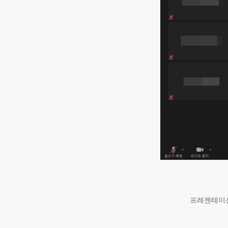
프레젠테이션