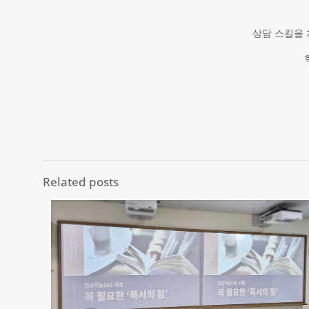
상담 스킬을 
Related posts