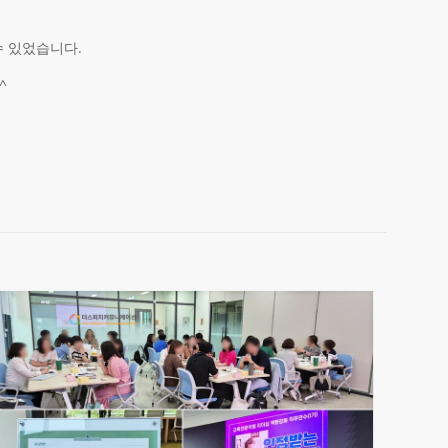
수 있었습니다.
^