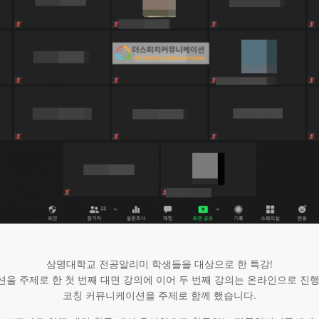
상명대학교 전공알리미 학생들을 대상으로 한 특강!
을 주제로 한 첫 번째 대면 강의에 이어 두 번째 강의는 온라인으로 진
코칭 커뮤니케이션을 주제로 함께 했습니다.