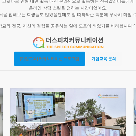
코로나로 인해 대면 활동 대신 온라인으로 활동하는 전공알리미들에게
온라인 상담 스킬을 전하는 시간이었어요.
처음 접해보는 학생들도 많았을텐데도 잘 따라와준 덕분에 무사히 마칠 
학교와 전공, 자신의 경험을 공유하는 일에 도움이 되었기를 바라봅니다.^
[기업교육] 커뮤니케이션 프로그램
기업교육 문의