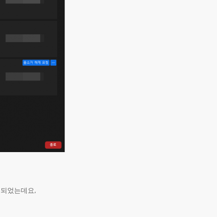
행되었는데요,