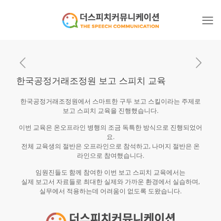
한국공정거래조정원 보고 스피치 교육
한국공정거래조정원에서 스마트한 구두 보고 스킬이라는 주제로
보고 스피치 교육을 진행했습니다.
이번 교육은 온오프라인 병행의 조금 독특한 방식으로 진행되었어
요.
전체 교육생의 절반은 오프라인으로 참석하고, 나머지 절반은 온
라인으로 참여했습니다.
임원진들도 함께 참여한 이번 보고 스피치 교육에서는
실제 보고서 자료들로 최대한 실제와 가까운 환경에서 실습하며,
실무에서 적용하는데 어려움이 없도록 도왔습니다.