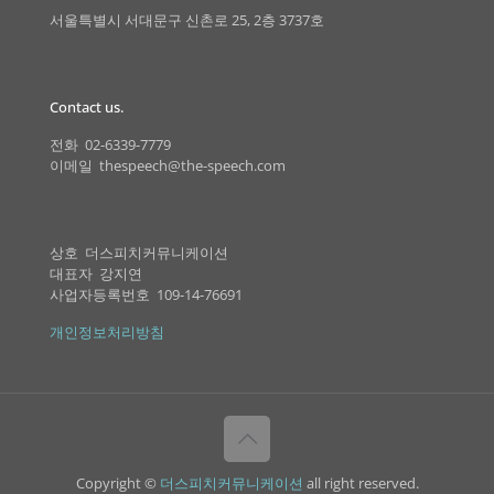
서울특별시 서대문구 신촌로 25, 2층 3737호
Contact us.
전화 02-6339-7779
이메일 thespeech@the-speech.com
상호 더스피치커뮤니케이션
대표자 강지연
사업자등록번호 109-14-76691
개인정보처리방침
Copyright ©
더스피치커뮤니케이션
all right reserved.