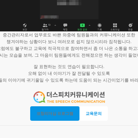
중간관리자로서 업무로도 바쁜 와중에 팀원들과의 커뮤니케이션 또한
챙겨야하는 상황이다 보니 여러모로 쉽지 않으시리라 짐작됩니다.
그럼에도 불구하고 교육에 적극적으로 참여하면서 좀 더 나은 소통을 하고
시는 모습을 보며, 그 마음이 팀원들에게도 전해졌으면 하는 생각이 들었어
잘 표현하는 것도 연습이 필요합니다.
오해 없이 내 이야기가 잘 전달될 수 있도록
들의 이야기에 귀기울일 수 있도록 하는데 도움이 되는 시간이었기를 바
코칭리더십 프로그램
교육문의