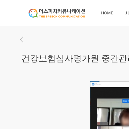
HOME
회
건강보험심사평가원 중간관리자