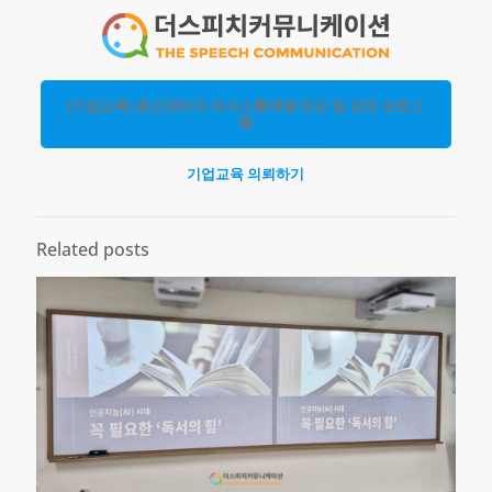
[기업교육] 중간관리자 의사소통역량 진단 및 강의 프로그
램
기업교육 의뢰하기
Related posts