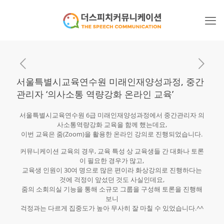
서울특별시교육연수원 미래인재양성과정, 중간
관리자 ‘의사소통 역량강화 온라인 교육’
서울특별시교육연수원 6급 미래인재양성과정에서 중간관리자 의
사소통역량강화 교육을 함께 했는데요,
이번 교육은 줌(Zoom)을 활용한 온라인 강의로 진행되었습니다.
커뮤니케이션 교육의 경우, 교육 특성 상 교육생들 간 대화나 토론
이 필요한 경우가 많고,
교육생 인원이 30여 명으로 많은 편이라 화상강의로 진행하다는
것에 걱정이 앞섰던 것도 사실인데요,
줌의 소회의실 기능을 통해 소규모 그룹을 구성해 토론을 진행해
보니
걱정과는 다르게 집중도가 높아 무사히 잘 마칠 수 있었습니다.^^