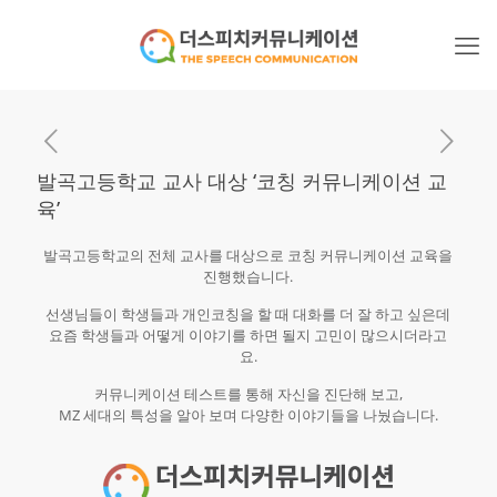
발곡고등학교 교사 대상 ‘코칭 커뮤니케이션 교
육’
발곡고등학교의 전체 교사를 대상으로 코칭 커뮤니케이션 교육을
진행했습니다.​
선생님들이 학생들과 개인코칭을 할 때 대화를 더 잘 하고 싶은데
요즘 학생들과 어떻게 이야기를 하면 될지 고민이 많으시더라고
요.
커뮤니케이션 테스트를 통해 자신을 진단해 보고,
MZ 세대의 특성을 알아 보며 다양한 이야기들을 나눴습니다.