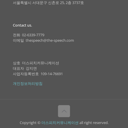
서울특별시 서대문구 신촌로 25, 2층 3737호
Contact us.
전화 02-6339-7779
이메일 thespeech@the-speech.com
상호 더스피치커뮤니케이션
대표자 강지연
사업자등록번호 109-14-76691
개인정보처리방침
Copyright ©
더스피치커뮤니케이션
all right reserved.