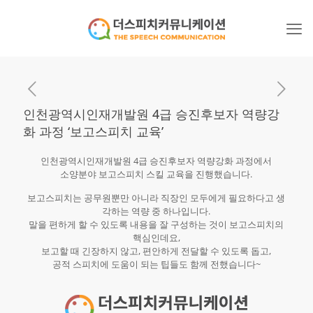
인천광역시인재개발원 4급 승진후보자 역량강
화 과정 ‘보고스피치 교육’
인천광역시인재개발원 4급 승진후보자 역량강화 과정에서
소양분야 보고스피치 스킬 교육을 진행했습니다.
보고스피치는 공무원뿐만 아니라 직장인 모두에게 필요하다고 생
각하는 역량 중 하나입니다.
말을 편하게 할 수 있도록 내용을 잘 구성하는 것이 보고스피치의
핵심인데요,
보고할 때 긴장하지 않고, 편안하게 전달할 수 있도록 돕고,
공적 스피치에 도움이 되는 팁들도 함께 전했습니다~