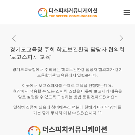
경기도교육청 주최 학교보건환경 담당자 협의회
‘보고스피치 교육’
경기도교육청에서 주최하는 학교보건환경 담당자 협의회가 경기
도융합과학교육원에서 열렸습니다.
이곳에서 보고스피치를 주제로 교육을 진행했는데요,
현장에서 적용할 수 있는 스피치 스킬을 비롯해 보고서의 내용을
말로 설명할 수 있도록 구성하는 방법 등을 전해드렸어요~
열심히 집중해 실습에 참여해주신 덕분에 한해의 마지막 강의를
기분 좋게 무사히 마칠 수 있었습니다.^^