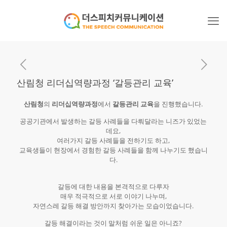
산림청 리더십역량과정 ‘갈등관리 교육’
산림청
의
리더십역량과정
에서
갈등관리 교육
을 진행했습니다.
공공기관에서 발생하는 갈등 사례들을 다뤄달라는 니즈가 있었는
데요,
여러가지 갈등 사례들을 전하기도 하고,
교육생들이 현장에서 경험한 갈등 사례들을 함께 나누기도 했습니
다.
갈등에 대한 내용을 본격적으로 다루자
매우 적극적으로 서로 이야기 나누며,
자연스레 갈등 해결 방안까지 찾아가는 모습이었습니다.
갈등 해결이라는 것이 말처럼 쉬운 일은 아니죠?