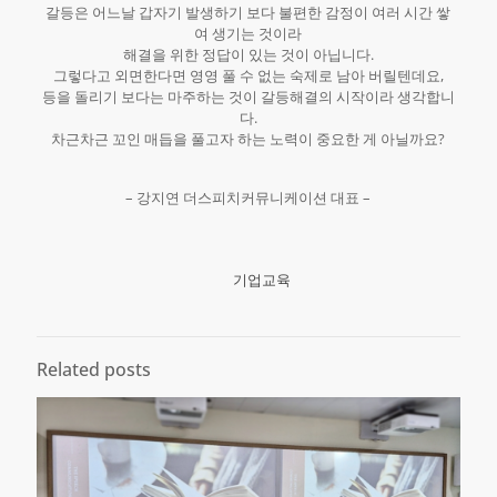
갈등은 어느날 갑자기 발생하기 보다 불편한 감정이 여러 시간 쌓
여 생기는 것이라
해결을 위한 정답이 있는 것이 아닙니다.
그렇다고 외면한다면 영영 풀 수 없는 숙제로 남아 버릴텐데요,
등을 돌리기 보다는 마주하는 것이 갈등해결의 시작이라 생각합니
다.
차근차근 꼬인 매듭을 풀고자 하는 노력이 중요한 게 아닐까요?
– 강지연 더스피치커뮤니케이션 대표 –
기업교육
Related posts