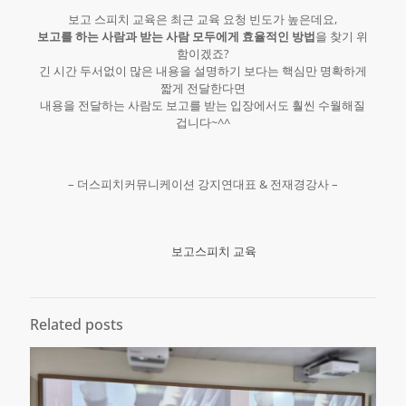
보고 스피치 교육은 최근 교육 요청 빈도가 높은데요,
보고를 하는 사람과 받는 사람 모두에게 효율적인 방법
을 찾기 위
함이겠죠?
긴 시간 두서없이 많은 내용을 설명하기 보다는 핵심만 명확하게
짧게 전달한다면
내용을 전달하는 사람도 보고를 받는 입장에서도 훨씬 수월해질
겁니다~^^
– 더스피치커뮤니케이션 강지연대표 & 전재경강사 –
보고스피치 교육
Related posts