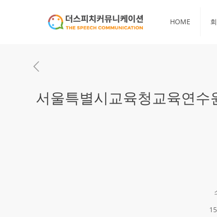
HOME
회
서울특별시교육청교육연수원 
1