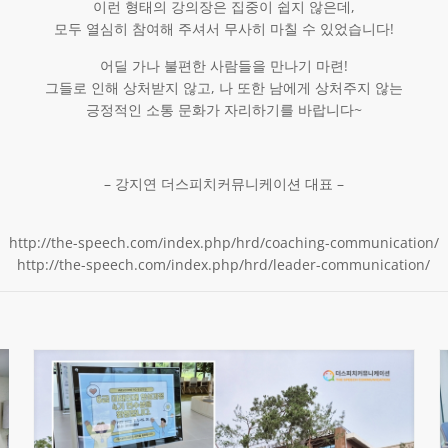
이런 형태의 강의장은 집중이 쉽지 않은데,
모두 열심히 참여해 주셔서 무사히 마칠 수 있었습니다!
어딜 가나 불편한 사람들을 만나기 마련!
그들로 인해 상처받지 않고, 나 또한 남에게 상처주지 않는
긍정적인 소통 문화가 자리하기를 바랍니다~
– 강지연 더스피치커뮤니케이션 대표 –
http://the-speech.com/index.php/hrd/coaching-communication/
http://the-speech.com/index.php/hrd/leader-communication/