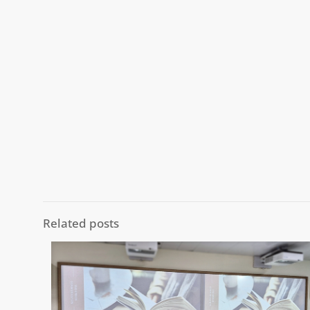
Related posts