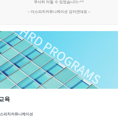
무사히 마칠 수 있었습니다~^^
– 더스피치커뮤니케이션 강지연대표 –