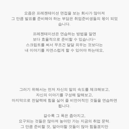
요즘은 프레젠테이션 면접을 보는 회사가 많아져
그 만큼 발표를 준비해야 하는 부담은 취업준비생들의 몫이 되었
습니다.
프레젠테이션은 연습하는 방법을 알면
보다 효율적으로 준비할 수 있습니다~
스크립트를 써서 무조건 달달 외우는 것보다는
내 이야기를 자연스럽게 할 수 있어야 하는데요,
그러기 위해서는 먼저 자신의 말의 속도를 체크해보고,
자신의 이야기를 구성해 말해보고,
마지막으로 전달력에 힘을 실어 줄 비언어적인 것들을 연습하면
됩니다.
갈수록 그 폭은 좁아지고,
요구되는 것들은 많아져 높아만 가는 지금의 취업 문턱.
그 만큼 준비할 것, 알아야할 것들이 많아 힘들겠지만