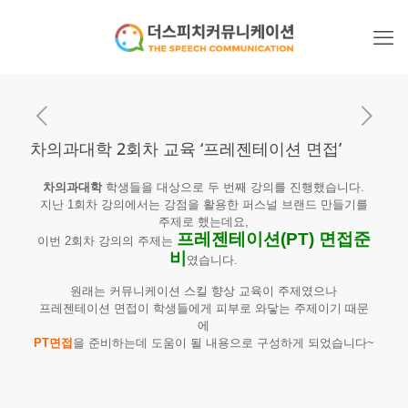
차의과대학 2회차 교육 ‘프레젠테이션 면접’
차의과대학
학생들을 대상으로 두 번째 강의를 진행했습니다.
지난 1회차 강의에서는 강점을 활용한 퍼스널 브랜드 만들기를
주제로 했는데요,
프레젠테이션(PT) 면접준
이번 2회차 강의의 주제는
비
였습니다.
원래는 커뮤니케이션 스킬 향상 교육이 주제였으나
프레젠테이션 면접이 학생들에게 피부로 와닿는 주제이기 때문
에
PT면접
을 준비하는데 도움이 될 내용으로 구성하게 되었습니다~