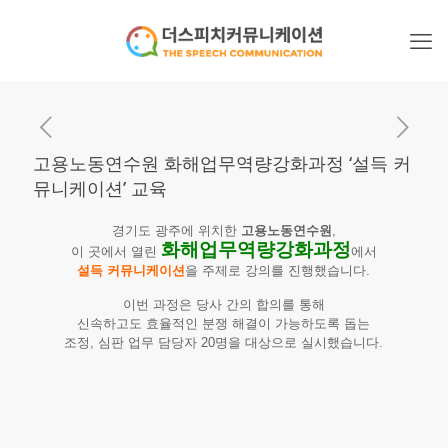
고용노동연수원 화해업무역량강화과정 ‘설득 커
뮤니케이션’ 교육
경기도 광주에 위치한
고용노동연수원
,
화해업무역량강화과정
이 곳에서 열린
에서
설득 커뮤니케이션
을 주제로 강의를 진행했습니다.
이번 과정은 당사 간의 합의를 통해
신속하고도 효율적인 분쟁 해결이 가능하도록 돕는
조정, 심판 업무 담당자 20명을 대상으로 실시했습니다.