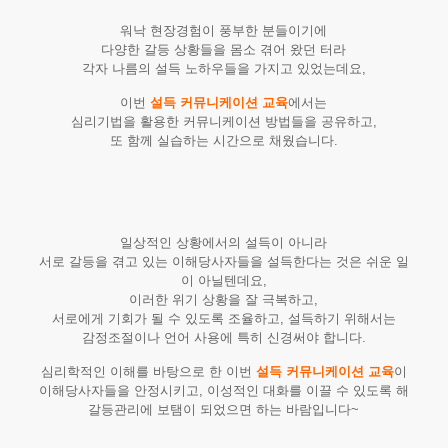
워낙 현장경험이 풍부한 분들이기에
다양한 갈등 상황들을 몸소 겪어 왔던 터라
각자 나름의 설득 노하우들을 가지고 있었는데요,
이번
설득 커뮤니케이션 교육
에서는
심리기법을 활용한 커뮤니케이션 방법들을 공유하고,
또 함께 실습하는 시간으로 채웠습니다.
일상적인 상황에서의 설득이 아니라
서로 갈등을 겪고 있는 이해당사자들을 설득한다는 것은 쉬운 일
이 아닐텐데요,
이러한 위기 상황을 잘 극복하고,
서로에게 기회가 될 수 있도록 조율하고, 설득하기 위해서는
감정조절이나 언어 사용에 특히 신경써야 합니다.
심리학적인 이해를 바탕으로 한 이번
설득 커뮤니케이션 교육
이
이해당사자들을 안정시키고, 이성적인 대화를 이끌 수 있도록 해
갈등관리에 보탬이 되었으면 하는 바람입니다~