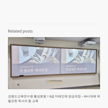
Related posts
강원도교육연수원 횡성분원ㅣ6급 미래인재 양성과정 – AI시대에 꼭
필요한 독서의 힘 교육