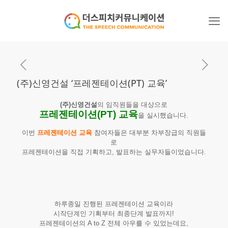
(주)신영건설 ‘프레젠테이션(PT) 교육’
(주)신영건설
의 임직원들을 대상으로
프레젠테이션(PT) 교육
을 실시했습니다.
이번
프레젠테이션 교육
참여자들은 대부분 차부장급의 직원들
로
프레젠테이션을 직접 기획하고, 발표하는 실무자들이었습니다.
하루종일 진행된 프레젠테이션 교육이라
시작단계인 기획부터 최종단계 발표까지!
프레젠테이션의 A to Z 전체 아우를 수 있었는데요,