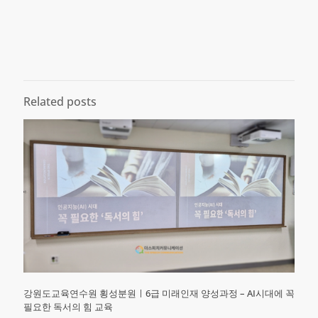
Related posts
강원도교육연수원 횡성분원ㅣ6급 미래인재 양성과정 – AI시대에 꼭
필요한 독서의 힘 교육