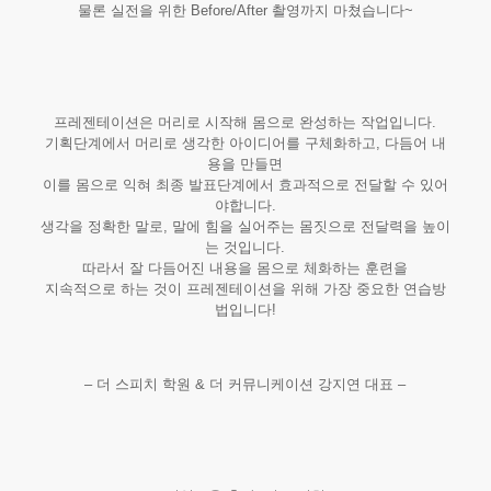
물론 실전을 위한 Before/After 촬영까지 마쳤습니다~
프레젠테이션은 머리로 시작해 몸으로 완성하는 작업입니다.
기획단계에서 머리로 생각한 아이디어를 구체화하고, 다듬어 내
용을 만들면
이를 몸으로 익혀 최종 발표단계에서 효과적으로 전달할 수 있어
야합니다.
생각을 정확한 말로, 말에 힘을 실어주는 몸짓으로
전달력을 높이
는 것입니다.
따라서 잘 다듬어진 내용을 몸으로 체화하는 훈련을
지속적으로 하는 것이 프레젠테이션을 위해 가장 중요한 연습방
법입니다!
– 더 스피치 학원 & 더 커뮤니케이션 강지연 대표 –