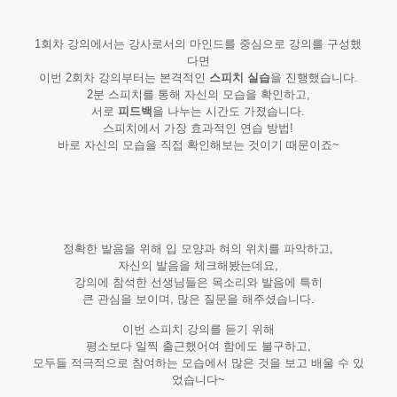
1회차 강의에서는 강사로서의 마인드를 중심으로 강의를 구성했
다면
이번 2회차 강의부터는 본격적인
스피치 실습
을 진행했습니다.
2분 스피치를 통해 자신의 모습을 확인하고,
서로
피드백
을 나누는 시간도 가졌습니다.
스피치에서 가장 효과적인 연습 방법!
바로 자신의 모습을 직접 확인해보는 것이기 때문이죠~
정확한 발음을 위해 입 모양과 혀의 위치를 파악하고,
자신의 발음을 체크해봤는데요,
강의에 참석한 선생님들은 목소리와 발음에 특히
큰 관심을 보이며, 많은 질문을 해주셨습니다.
이번 스피치 강의를 듣기 위해
평소보다 일찍 출근했어여 함에도 불구하고,
모두들 적극적으로 참여하는 모습에서 많은 것을 보고 배울 수 있
었습니다~