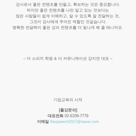
강사로서 좋은 컨텐츠를 만들고, 확보하는 것은 중요합니다.
하지만 좋은 컨텐츠를 나만 알고 있는 것보다는
많은 사람들이 쉽게 이해하고, 알 수 있도록 잘 전달하는 것,
그것이 강사에게 주어진 역할인 것같습니다.
명확한 전달력이 좋은 강의 컨텐츠를 더 빛나게 해 줄 테니까요.
– 더 스피치 학원 & 더 커뮤니케이션 강지연 대표 –
기업교육의 시작
[출강문의]
대표전화
02-6339-7779
이메일
thespeech2017@naver.com