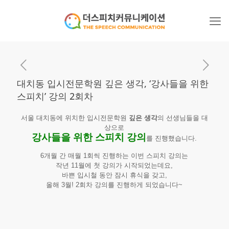
대치동 입시전문학원 깊은 생각, ‘강사들을 위한
스피치’ 강의 2회차
서울 대치동에 위치한 입시전문학원
깊은 생각
의 선생님들을 대
상으로
강사들을 위한 스피치 강의
를 진행했습니다.
6개월 간 매월 1회씩 진행하는 이번 스피치 강의는
작년 11월에 첫 강의가 시작되었는데요,
바쁜 입시철 동안 잠시 휴식을 갖고,
올해 3월! 2회차 강의를 진행하게 되었습니다~