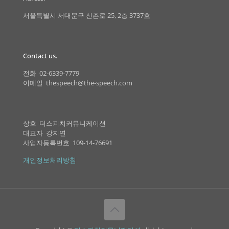
서울특별시 서대문구 신촌로 25, 2층 3737호
Contact us.
전화 02-6339-7779
이메일 thespeech@the-speech.com
상호 더스피치커뮤니케이션
대표자 강지연
사업자등록번호 109-14-76691
개인정보처리방침