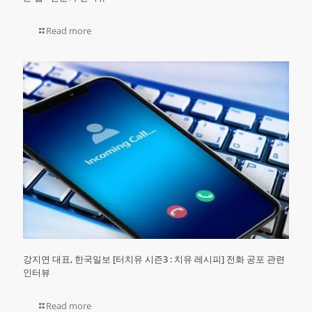
Read more
강지연 대표, 한국일보 [터치유 시즌3 : 치유 레시피] 전화 공포 관련
인터뷰
Read more