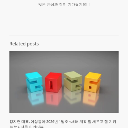
많은 관심과 참여 기다릴게요!!!
Related posts
강지연 대표, 여성동아 2026년 1월호 <새해 계획 잘 세우고 잘 지키
는 법> 전문가 인터뷰