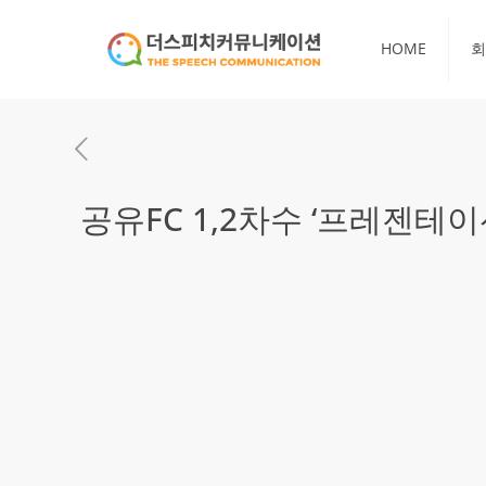
HOME
회
공유FC 1,2차수 ‘프레젠테이