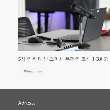
S사 임원 대상 스피치 온라인 코칭 1-3회기
Read more
Adress.