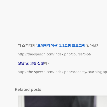
더 스피치
의
‘프레젠테이션’ 1:1코칭 프로그램
알아보기
http://the-speech.com/index.php/course/c-pt/
상담 및 코칭 신청
하기
http://the-speech.com/index.php/academy/coaching-ap
Related posts