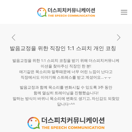
발음교정을 위한 직장인 1:1 스피치 개인 코칭
발음교정을 위한 1:1 스피치 코칭을 받기 위해 더스피치커뮤니케
이션을 찾아주신 직장인 한 분!
애기같은 목소리와 말투때문에 너무 어린 느낌이 난다고
직장에서도 이야기해 스트레스를 받고 계셨어요…ㅜㅜ
발음교정과 함꼐 목소리를 변화시킬 수 있도록 3주 동안
함께 열심히 트레이닝을 진행했습니다!
말하는 방식이 바뀌니 목소리에 변화도 생기고, 자신감도 되찾았
답니다~^^