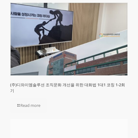
(주)디와이엠솔루션 조직문화 개선을 위한 대화법 1대1 코칭 1-2회
기
Read more