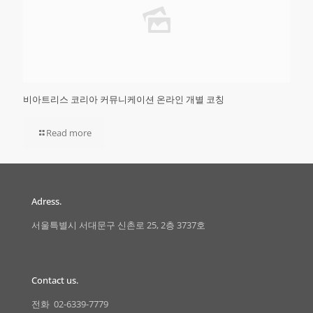
비아트리스 코리아 커뮤니케이션 온라인 개별 코칭
Read more
Adress.
서울특별시 서대문구 신촌로 25, 2층 3737호
Contact us.
전화 02-6339-7779