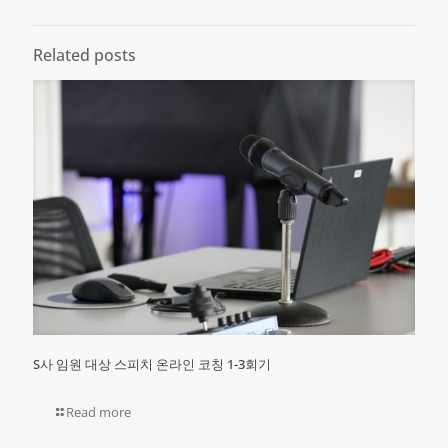
Related posts
S사 임원 대상 스피치 온라인 코칭 1-3회기
Read more