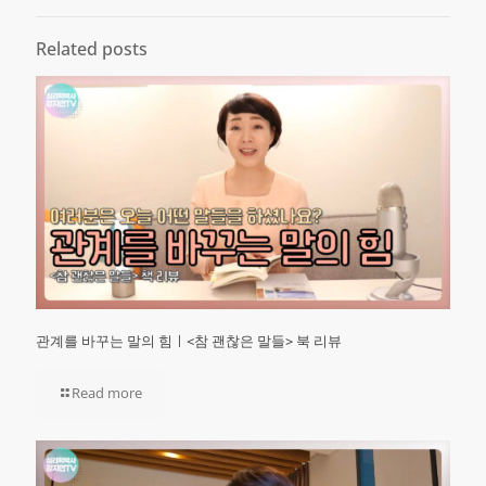
Related posts
관계를 바꾸는 말의 힘ㅣ<참 괜찮은 말들> 북 리뷰
Read more