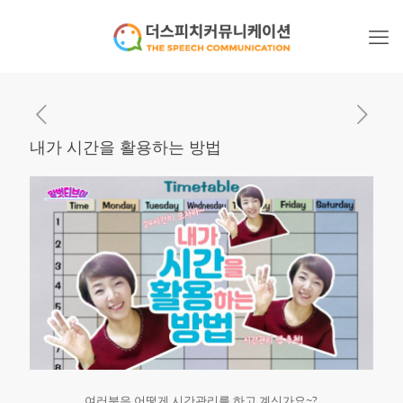
내가 시간을 활용하는 방법
여러분은 어떻게 시간관리를 하고 계신가요~?