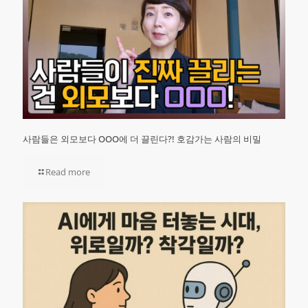
사람들은 외모보다 OOO에 더 끌린다?! 호감가는 사람의 비밀
Read more