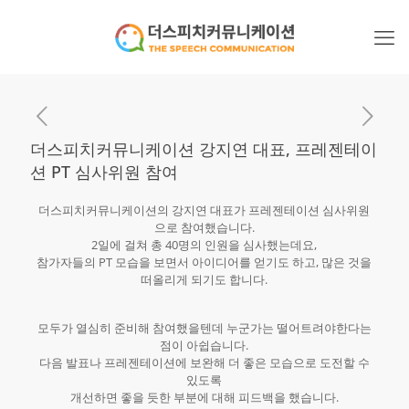
더스피치커뮤니케이션 강지연 대표, 프레젠테이
션 PT 심사위원 참여
더스피치커뮤니케이션의 강지연 대표가 프레젠테이션 심사위원
으로 참여했습니다.
2일에 걸쳐 총 40명의 인원을 심사했는데요,
참가자들의 PT 모습을 보면서 아이디어를 얻기도 하고, 많은 것을
떠올리게 되기도 합니다.
모두가 열심히 준비해 참여했을텐데 누군가는 떨어트려야한다는
점이 아쉽습니다.
다음 발표나 프레젠테이션에 보완해 더 좋은 모습으로 도전할 수
있도록
개선하면 좋을 듯한 부분에 대해 피드백을 했습니다.