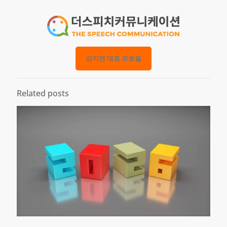
강지연 대표 프로필
Related posts