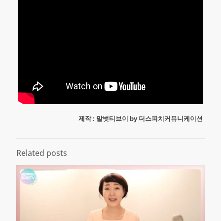
제작 : 말벗티브이 by 더스피치커뮤니케이션
Related posts