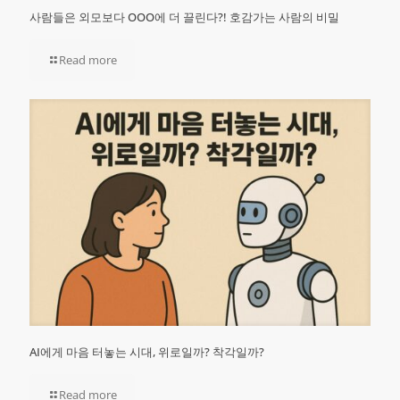
사람들은 외모보다 OOO에 더 끌린다?! 호감가는 사람의 비밀
Read more
AI에게 마음 터놓는 시대, 위로일까? 착각일까?
Read more