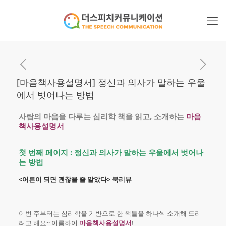
[마음책사용설명서] 정신과 의사가 말하는 우울
에서 벗어나는 방법
사람의 마음을 다루는 심리학 책을 읽고, 소개하는
마음
책사용설명서
첫 번째 페이지 : 정신과 의사가 말하는 우울에서 벗어나
는 방법
<어른이 되면 괜찮을 줄 알았다> 북리뷰
이번 주부터는 심리학을 기반으로 한 책들을 하나씩 소개해 드리
려고 해요~ 이름하여
마음책사용설명서
!