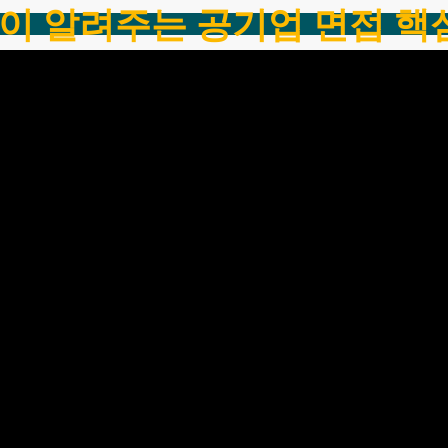
이 알려주는 공기업 면접 핵심