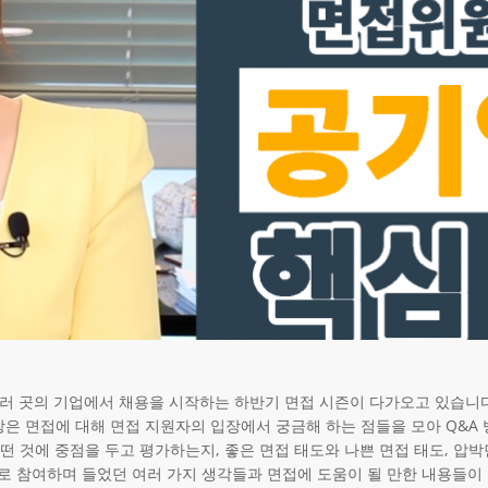
러 곳의 기업에서 채용을 시작하는 하반기 면접 시즌이 다가오고 있습니
은 면접에 대해 면접 지원자의 입장에서 궁금해 하는 점들을 모아 Q&A
 것에 중점을 두고 평가하는지, 좋은 면접 태도와 나쁜 면접 태도, 압
 참여하며 들었던 여러 가지 생각들과 면접에 도움이 될 만한 내용들이