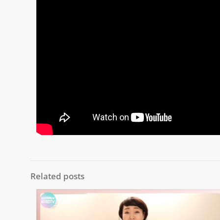
Related posts