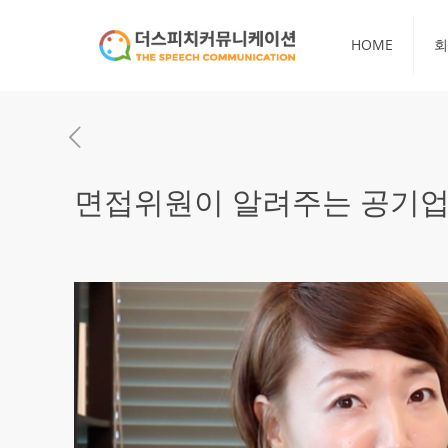
HOME
회
면접위원이 알려주는 공기업 