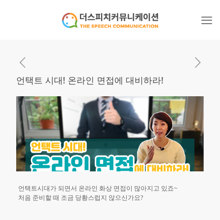
언택트 시대! 온라인 면접에 대비하라!
언택트시대가 되면서 온라인 화상 면접이 많아지고 있죠~
처음 준비할 때 조금 당황스럽지 않으신가요?