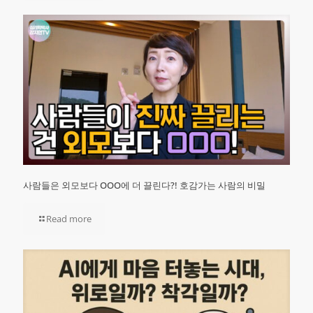
사람들은 외모보다 OOO에 더 끌린다?! 호감가는 사람의 비밀
Read more