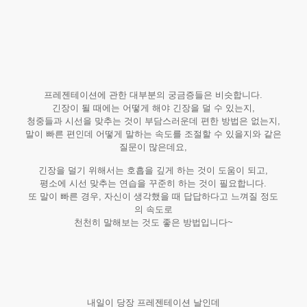
프레젠테이션에 관한 대부분의 궁금증들은 비슷합니다.
긴장이 될 때에는 어떻게 해야 긴장을 덜 수 있는지,
청중들과 시선을 맞추는 것이 부담스러운데 편한 방법은 없는지,
말이 빠른 편인데 어떻게 말하는 속도를 조절할 수 있을지와 같은
질문이 많은데요,
긴장을 덜기 위해서는 호흡을 깊게 하는 것이 도움이 되고,
평소에 시선 맞추는 연습을 꾸준히 하는 것이 필요합니다.
또 말이 빠른 경우, 자신이 생각했을 때 답답하다고 느껴질 정도
의 속도로
천천히 말해보는 것도 좋은 방법입니다~
내일이 당장 프레젠테이션 날인데