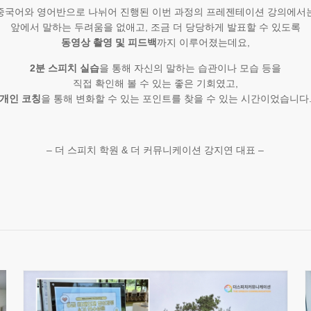
중국어와 영어반으로 나뉘어 진행된 이번 과정의 프레젠테이션 강의에서
앞에서 말하는 두려움을 없애고, 조금 더 당당하게 발표할 수 있도록
동영상 촬영 및 피드백
까지 이루어졌는데요,
2분 스피치 실습
을 통해 자신의 말하는 습관이나 모습 등을
직접 확인해 볼 수 있는 좋은 기회였고,
개인 코칭
을 통해 변화할 수 있는 포인트를 찾을 수 있는 시간이었습니다
– 더 스피치 학원 & 더 커뮤니케이션 강지연 대표 –