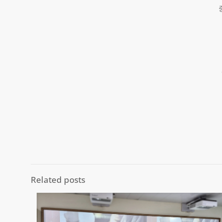
Related posts