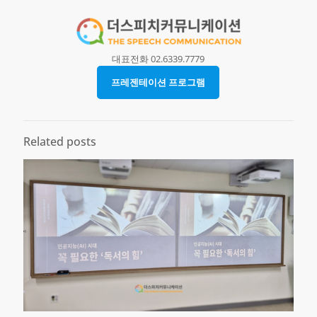
대표전화 02.6339.7779
프레젠테이션 프로그램
Related posts