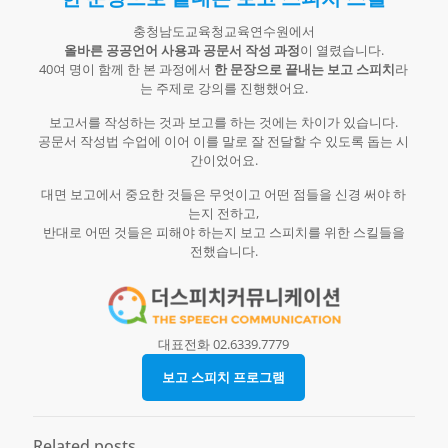
충청남도교육청교육연수원에서
올바른 공공언어 사용과 공문서 작성 과정
이 열렸습니다.
40여 명이 함께 한 본 과정에서
한 문장으로 끝내는 보고 스피치
라
는 주제로 강의를 진행했어요.
보고서를 작성하는 것과 보고를 하는 것에는 차이가 있습니다.
공문서 작성법 수업에 이어 이를 말로 잘 전달할 수 있도록 돕는 시
간이었어요.​
대면 보고에서 중요한 것들은 무엇이고 어떤 점들을 신경 써야 하
는지 전하고,
반대로 어떤 것들은 피해야 하는지 보고 스피치를 위한 스킬들을
전했습니다.
대표전화 02.6339.7779
보고 스피치 프로그램
Related posts