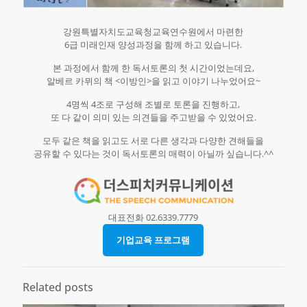
강원특별자치도교육청교육연수원에서 마련한
6급 미래인재 양성과정을 함께 하고 있습니다.​
본 과정에서 함께 한 독서토론의 첫 시간이었는데요,
알베르 카뮈의 책 <이방인>을 읽고 이야기 나누었어요~​
4명씩 4조로 구성해 조별로 토론을 진행하고,
또 다 같이 의미 있는 의견들을 주고받을 수 있었어요.​
모두 같은 책을 읽고도 서로 다른 생각과 다양한 견해들을
공유할 수 있다는 것이 독서토론의 매력이 아닐까 싶습니다.^^
대표전화 02.6339.7779
기업교육 프로그램
Related posts